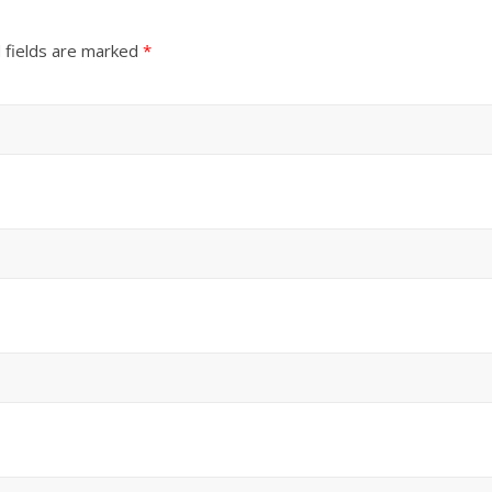
 fields are marked
*