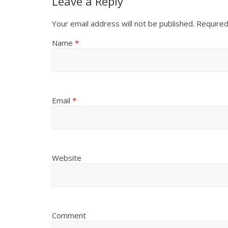
Leave a Reply
Your email address will not be published.
Required
Name
*
Email
*
Website
Comment