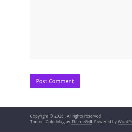
Copyright © 2026
. All rights reserved.
Theme: ColorMag by
ThemeGrill
. Powered by
WordPr