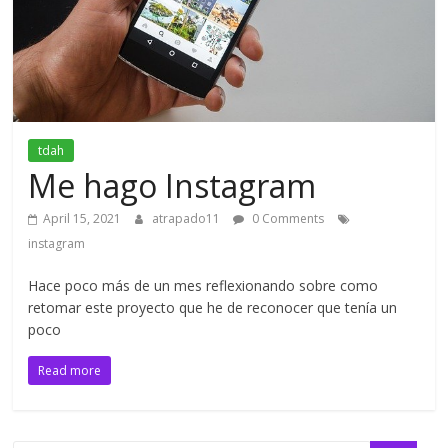
tdah
Me hago Instagram
April 15, 2021
atrapado11
0 Comments
instagram
Hace poco más de un mes reflexionando sobre como
retomar este proyecto que he de reconocer que tenía un
poco
Read more