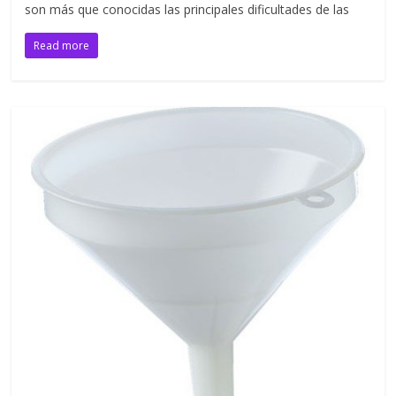
son más que conocidas las principales dificultades de las
Read more