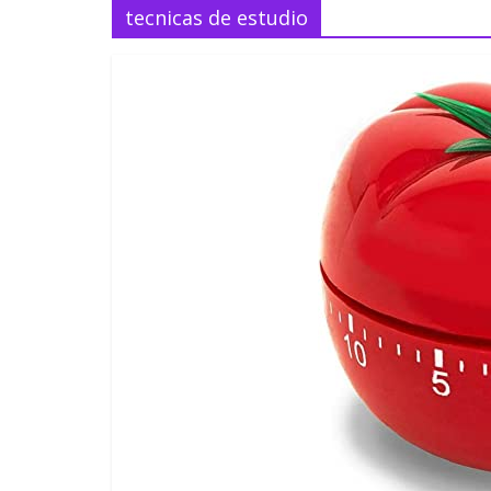
tecnicas de estudio