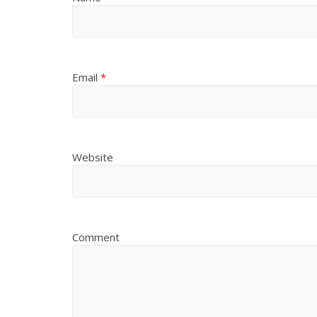
Email
*
Website
Comment