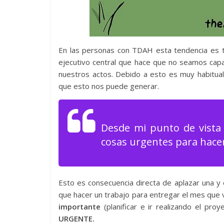
En las personas con TDAH esta tendencia es t
ejecutivo central que hace que no seamos capa
nuestros actos. Debido a esto es muy habitual 
que esto nos puede generar.
Desde mi punto de vist
cosas urgentes para hace
Esto es consecuencia directa de aplazar una y
que hacer un trabajo para entregar el mes que
importante
(planificar e ir realizando el pro
URGENTE.