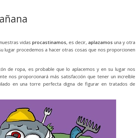
mañana
nuestras vidas
procastinamos
, es decir,
aplazamos
una y otra
su lugar procedemos a hacer otras cosas que nos proporcionen
ón de ropa, es probable que lo aplacemos y en su lugar nos
te nos proporcionará más satisfacción que tener un increíble
lado en una torre perfecta digna de figurar en tratados de