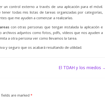
r un control externo a través de una aplicación para el móvil.
tener todas mis listas de tareas organizadas por categorías,
entes que me ayuden a comenzar a realizarlas.
areas
con otras personas que tengan instalada la aplicación e
s o archivos adjuntos como fotos, pdfs, vídeos que nos ayuden a
mita a otra persona ver como llevamos la tarea.
iva y seguro que os acabará resultando de utilidad.
El TDAH y los miedos
 fields are marked
*