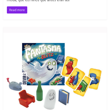
Read more