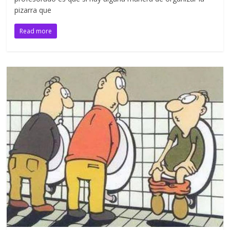
pizarra que
Read more